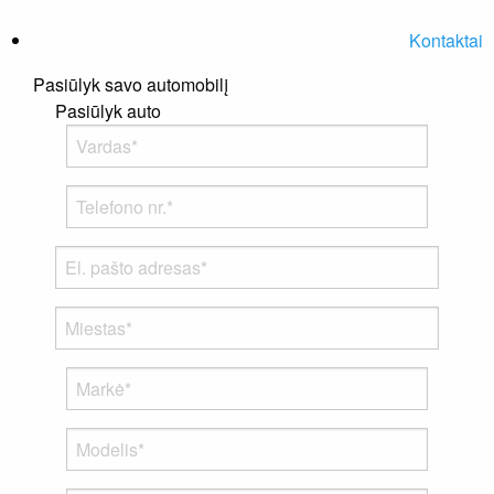
Kontaktai
Pasiūlyk savo automobilį
Pasiūlyk auto