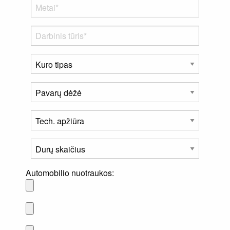
Automobilio nuotraukos: